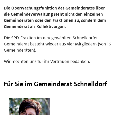
Die Überwachungsfunktion des Gemeinderates über
die Gemeindeverwaltung steht nicht den einzelnen
Gemeinderäten oder den Fraktionen zu, sondern dem
Gemeinderat als Kollektivorgan.
Die SPD-Fraktion im neu gewählten Schnelldorfer
Gemeinderat besteht wieder aus vier Mitgliedern (von 16
Gemeinderäten).
Wir möchten uns für ihr Vertrauen bedanken.
Für Sie im Gemeinderat Schnelldorf