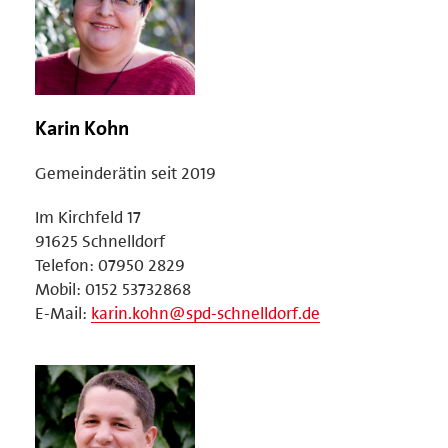
Karin Kohn
Gemeinderätin seit 2019
Im Kirchfeld 17
91625 Schnelldorf
Telefon: 07950 2829
Mobil: 0152 53732868
E-Mail:
karin.kohn@spd-schnelldorf.de