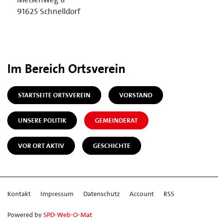
91625 Schnelldorf
Im Bereich Ortsverein
STARTSEITE ORTSVEREIN
VORSTAND
UNSERE POLITIK
GEMEINDERAT
VOR ORT AKTIV
GESCHICHTE
Kontakt
Impressum
Datenschutz
Account
RSS
Powered by
SPD-Web-O-Mat