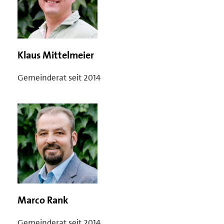
Klaus Mittelmeier
Gemeinderat seit 2014
Marco Rank
Gemeinderat seit 2014