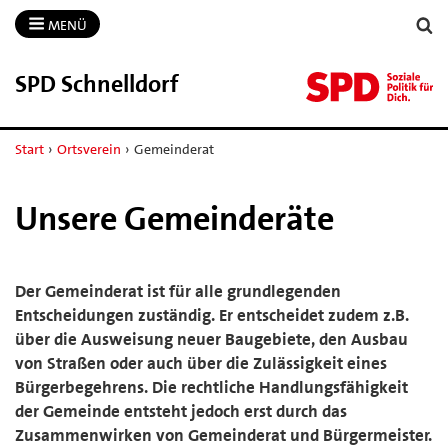
MENÜ
SPD Schnelldorf
Start
›
Ortsverein
›
Gemeinderat
Unsere Gemeinderäte
Der Gemeinderat ist für alle grundlegenden
Entscheidungen zuständig. Er entscheidet zudem z.B.
über die Ausweisung neuer Baugebiete, den Ausbau
von Straßen oder auch über die Zulässigkeit eines
Bürgerbegehrens. Die rechtliche Handlungsfähigkeit
der Gemeinde entsteht jedoch erst durch das
Zusammenwirken von Gemeinderat und Bürgermeister.