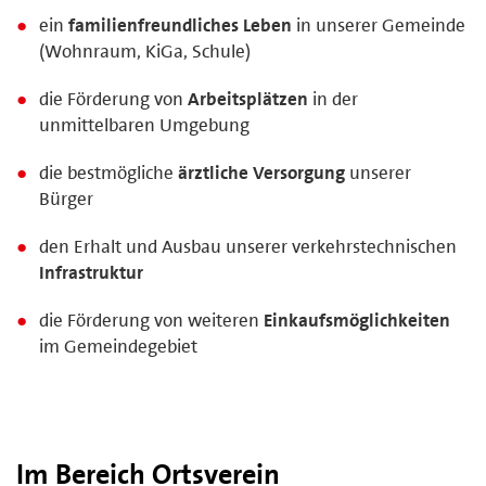
ein
familienfreundliches Leben
in unserer Gemeinde
(Wohnraum, KiGa, Schule)
die Förderung von
Arbeitsplätzen
in der
unmittelbaren Umgebung
die bestmögliche
ärztliche Versorgung
unserer
Bürger
den Erhalt und Ausbau unserer verkehrstechnischen
Infrastruktur
die Förderung von weiteren
Einkaufsmöglichkeiten
im Gemeindegebiet
Im Bereich Ortsverein