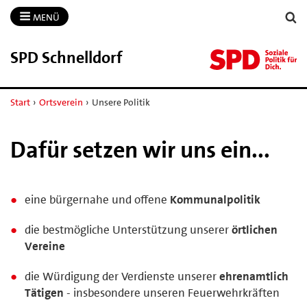
MENÜ
SPD Schnelldorf
Start
›
Ortsverein
›
Unsere Politik
Dafür setzen wir uns ein...
eine bürgernahe und offene
Kommunalpolitik
die bestmögliche Unterstützung unserer
örtlichen
Vereine
die Würdigung der Verdienste unserer
ehrenamtlich
Tätigen
- insbesondere unseren Feuerwehrkräften