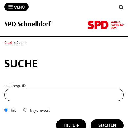
MENÜ
SPD Schnelldorf
Start
›
Suche
SUCHE
Suchbegriffe
hier
bayernweit
HILFE
SUCHEN