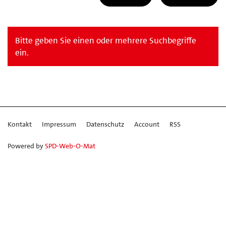
Bitte geben Sie einen oder mehrere Suchbegriffe
ein.
Kontakt
Impressum
Datenschutz
Account
RSS
Powered by
SPD-Web-O-Mat